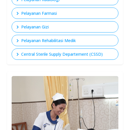
Pelayanan Farmasi
Pelayanan Gizi
Pelayanan Rehabilitasi Medik
Central Sterile Supply Departement (CSSD)