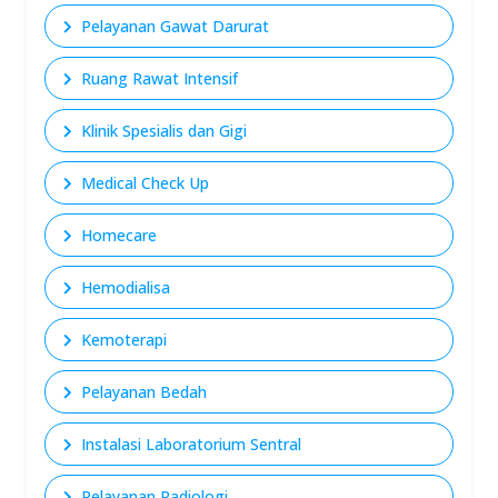
Pelayanan Gawat Darurat
Ruang Rawat Intensif
Klinik Spesialis dan Gigi
Medical Check Up
Homecare
Hemodialisa
Kemoterapi
Pelayanan Bedah
Instalasi Laboratorium Sentral
Pelayanan Radiologi