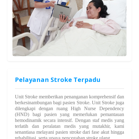
Pelayanan Stroke Terpadu
Unit Stroke memberikan penanganan komprehensif dan
berkesinambungan bagi pasien Stroke. Unit Stroke juga
dilengkapi dengan ruang High Nurse Dependency
(HND) bagi pasien yang memerlukan pemantauan
hemodinamik secara intensif. Dengan staf medis yang
terlatih dan peralatan medis yang mutakhir, kami
senantiasa melayani pasien stroke dari fase akut hingga
rehabilitasi, serta upaya pencegahan stroke ulang.