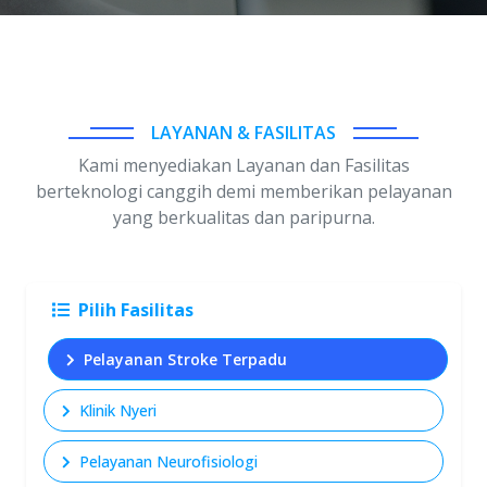
LAYANAN & FASILITAS
Kami menyediakan Layanan dan Fasilitas
berteknologi canggih demi memberikan pelayanan
yang berkualitas dan paripurna.
Pilih Fasilitas
Pelayanan Stroke Terpadu
Klinik Nyeri
Pelayanan Neurofisiologi