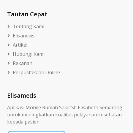
Tautan Cepat
Tentang Kami
Elisanews
Artikel
Hubungi Kami
Rekanan
Perpustakaan Online
Elisameds
Aplikasi Mobile Rumah Sakit St. Elisabeth Semarang
untuk meningkatkan kualitas pelayanan kesehatan
kepada pasien.