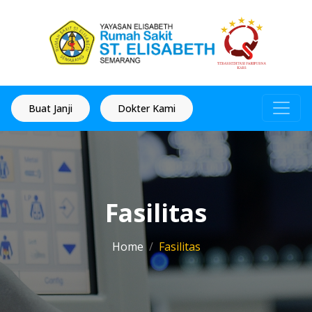
Buat Janji
Dokter Kami
Fasilitas
Home
Fasilitas