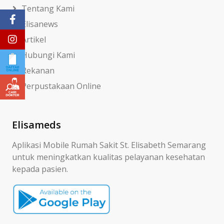
Tentang Kami
Elisanews
Artikel
Hubungi Kami
Rekanan
Perpustakaan Online
Elisameds
Aplikasi Mobile Rumah Sakit St. Elisabeth Semarang
untuk meningkatkan kualitas pelayanan kesehatan
kepada pasien.