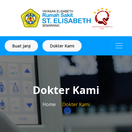
Buat Janji
Dokter Kami
Dokter Kami
Home
Dokter Kami